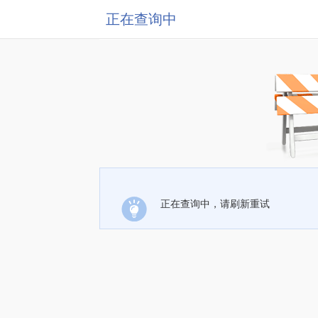
正在查询中
正在查询中，请刷新重试