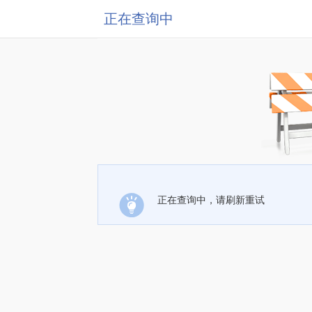
正在查询中
正在查询中，请刷新重试