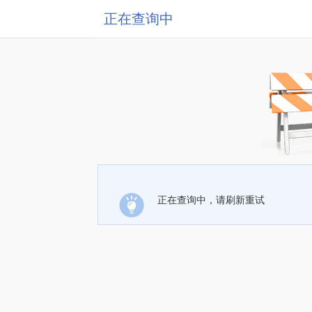
正在查询中
正在查询中，请刷新重试