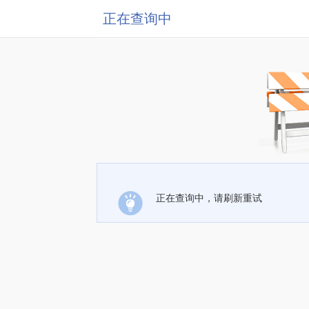
正在查询中
正在查询中，请刷新重试