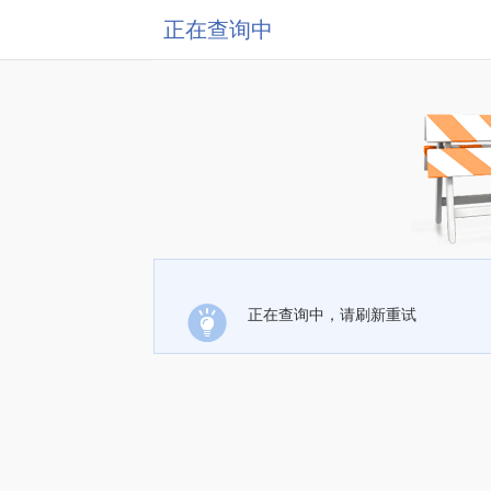
正在查询中
正在查询中，请刷新重试