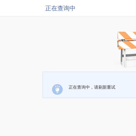
正在查询中
正在查询中，请刷新重试