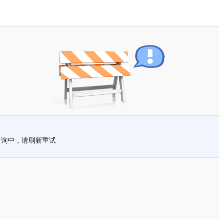
查询中，请刷新重试