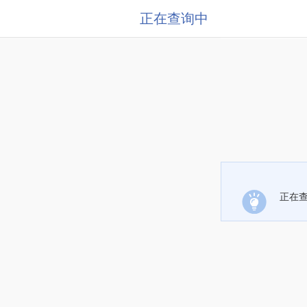
正在查询中
正在