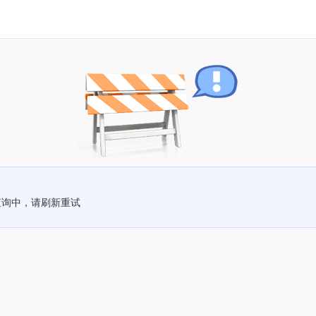
查询中，请刷新重试