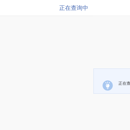
正在查询中
正在